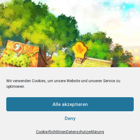
Wir verwenden Cookies, um unsere Website und unseren Service zu
optimieren.
Alle akzeptieren
Deny
Cookie-Richtlinien
Datenschutzerklärung