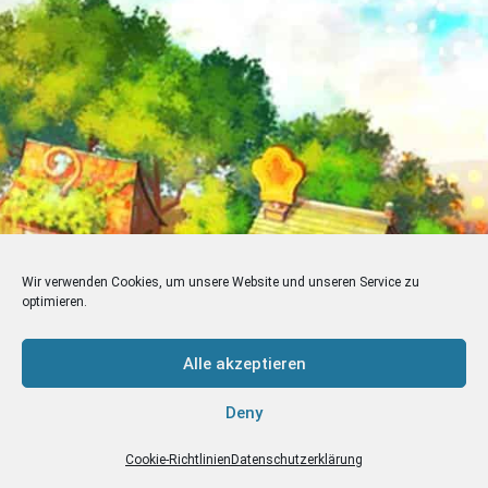
Wir verwenden Cookies, um unsere Website und unseren Service zu
optimieren.
Alle akzeptieren
Deny
Cookie-Richtlinien
Datenschutzerklärung