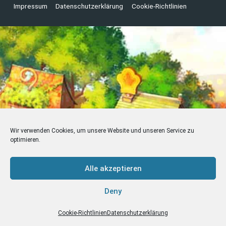
Impressum
Datenschutzerklärung
Cookie-Richtlinien
Wir verwenden Cookies, um unsere Website und unseren Service zu
optimieren.
Alle akzeptieren
Deny
Cookie-Richtlinien
Datenschutzerklärung