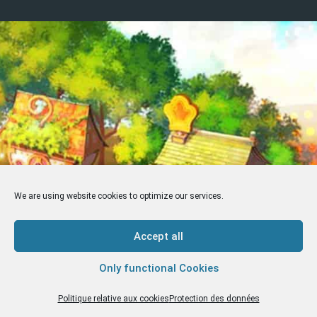
We are using website cookies to optimize our services.
Accept all
Only functional Cookies
Politique relative aux cookies
Protection des données