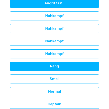
Angriffsstil
Nahkampf
Nahkampf
Nahkampf
Nahkampf
Rang
Small
Normal
Captain