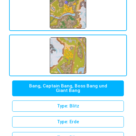
Bang, Captain Bang, Boss Bang und
Giant Bang
Type: Blitz
Type: Erde