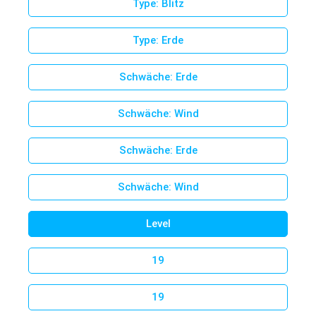
Type: Blitz
Type: Erde
Schwäche: Erde
Schwäche: Wind
Schwäche: Erde
Schwäche: Wind
Level
19
19