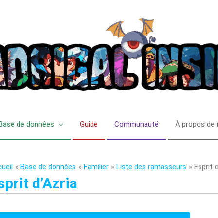
Base de données
Guide
Communauté
À propos de
ueil
Base de données
Familier
Liste des ramasseurs
Esprit 
sprit d’Azria