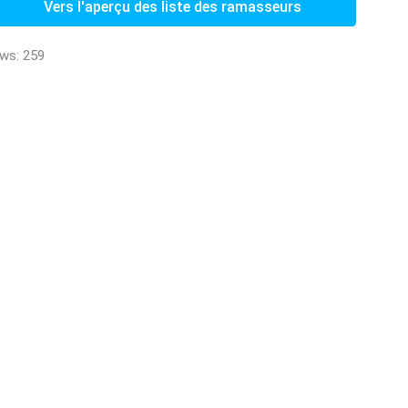
Vers l'aperçu des liste des ramasseurs
ws: 259