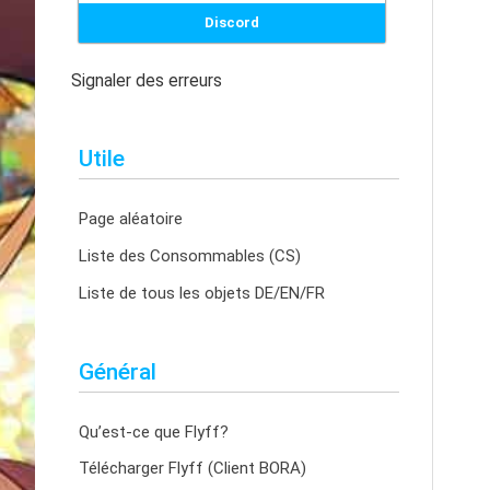
Discord
Signaler des erreurs
Utile
Page aléatoire
Liste des Consommables (CS)
Liste de tous les objets DE/EN/FR
Général
Qu’est-ce que Flyff?
Télécharger Flyff (Client BORA)