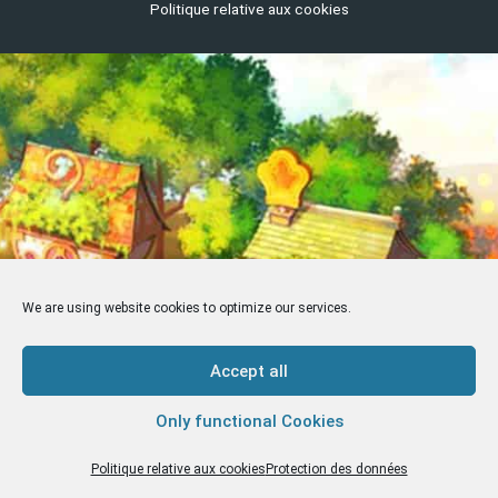
Politique relative aux cookies
We are using website cookies to optimize our services.
Accept all
Only functional Cookies
Politique relative aux cookies
Protection des données